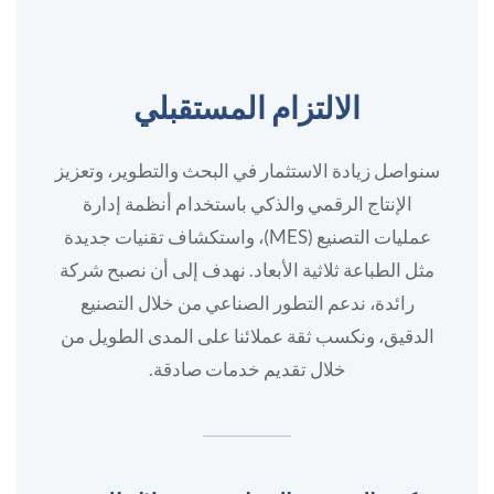
الالتزام المستقبلي
سنواصل زيادة الاستثمار في البحث والتطوير، وتعزيز
الإنتاج الرقمي والذكي باستخدام أنظمة إدارة
عمليات التصنيع (MES)، واستكشاف تقنيات جديدة
مثل الطباعة ثلاثية الأبعاد. نهدف إلى أن نصبح شركة
رائدة، ندعم التطور الصناعي من خلال التصنيع
الدقيق، ونكسب ثقة عملائنا على المدى الطويل من
خلال تقديم خدمات صادقة.