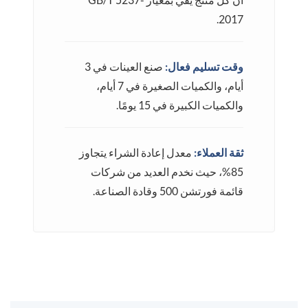
2017.
وقت تسليم فعال:
صنع العينات في 3
أيام، والكميات الصغيرة في 7 أيام،
والكميات الكبيرة في 15 يومًا.
ثقة العملاء:
معدل إعادة الشراء يتجاوز
85%، حيث نخدم العديد من شركات
قائمة فورتشن 500 وقادة الصناعة.