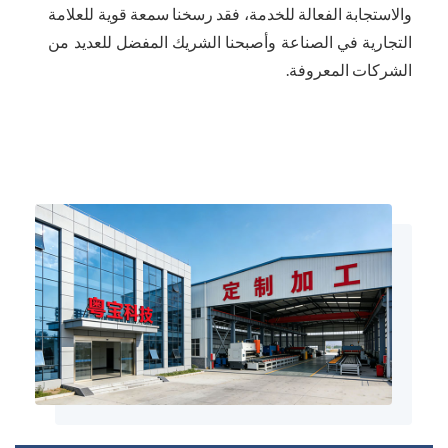
والاستجابة الفعالة للخدمة، فقد رسخنا سمعة قوية للعلامة
التجارية في الصناعة وأصبحنا الشريك المفضل للعديد من
الشركات المعروفة.