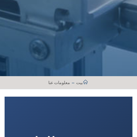
بيت
معلومات عنا