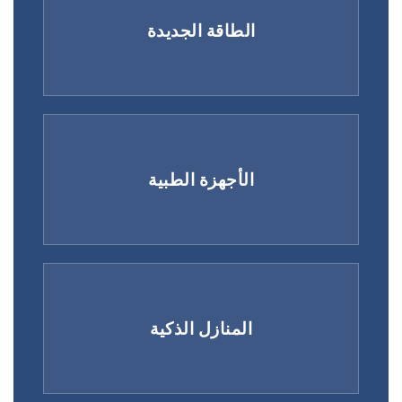
الطاقة الجديدة
الأجهزة الطبية
المنازل الذكية