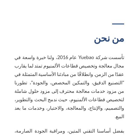
من نحن
تأسست شركة Yuebao عام 2016، ولنا خبرة واسعة في
مجال معالجة وتخصيص قطاعات الألمنيوم تمتد لما يقارب
عقدًا من الزمن. وانطلاقًا من مبادئنا الأساسية المتمثلة في
"التصنيع الدقيق، والتمكين المخصص، والجودة"، تطورنا
من مزود خدمات معالجة محترف إلى مزود حلول شاملة
لتخصيص قطاعات الألمنيوم، حيث ندمج البحث والتطوير،
والتصميم، والإنتاج، والمعالجة، والاختبار، وخدمات ما بعد
البيع.
بفضل أساسنا التقني المتين، ومراقبة الجودة الصارمة،