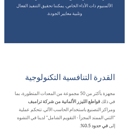
الألمنيوم ذات الأداء الخاص، يمكننا تحقيق التنفيذ الفعال
وتلبية معايير الجودة.
القدرة التنافسية التكنولوجية
مجهزة بأكثر من 50 مجموعة من المعدات المتطورة، بما
في ذلك
قواطع الليزر الألمانية من شركة ترامبف
ومراكز التصنيع باستخدام الحاسب الآلي. تتحكم عملية
"الثني الممتد المجزأ - التقويم الشامل" لدينا في التشوه
إلى
في حدود 0.5%
.