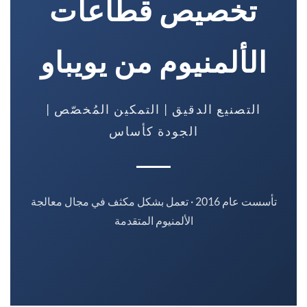
تخصيص قطاعات
الألمنيوم من يويباو
التصنيع الدقيق | التمكين المُخصّص |
الجودة كأساس
تأسست عام 2016 · تعمل بشكل مكثف في مجال معالجة
الألمنيوم المتقدمة