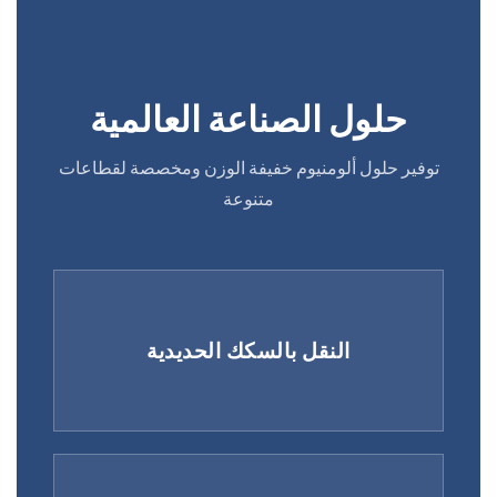
حلول الصناعة العالمية
توفير حلول ألومنيوم خفيفة الوزن ومخصصة لقطاعات
متنوعة
النقل بالسكك الحديدية