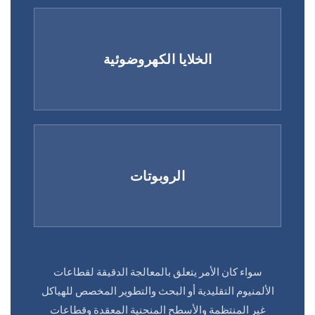
الخلايا الكهروضوئية
الروبوتات
سواء كان الأمر يتعلق بالمعالجة الدقيقة لقطاعات
الألمنيوم التقليدية أو البحث والتطوير المخصص للهياكل
غير المنتظمة والأسطح المنحنية المعقدة وقطاعات