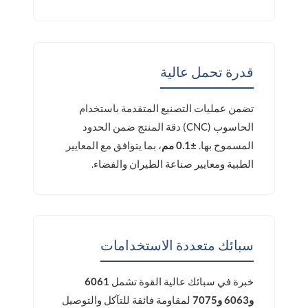
قدرة تحمل عالية
تضمن عمليات التصنيع المتقدمة باستخدام
الحاسوب (CNC) دقة المنتج ضمن الحدود
المسموح بها.
±0.1 مم
، بما يتوافق مع المعايير
الطبية ومعايير صناعة الطيران والفضاء.
سبائك متعددة الاستخدامات
خبرة في سبائك عالية القوة تشمل
6061
و6063 و7075
لمقاومة فائقة للتآكل والتوصيل