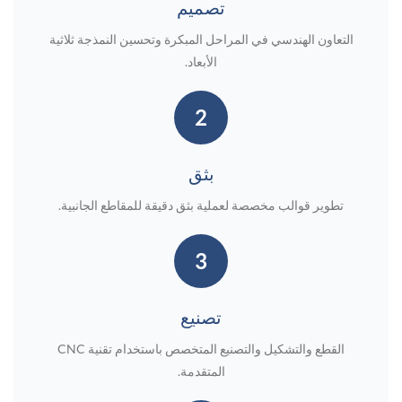
تصميم
التعاون الهندسي في المراحل المبكرة وتحسين النمذجة ثلاثية
الأبعاد.
2
بثق
تطوير قوالب مخصصة لعملية بثق دقيقة للمقاطع الجانبية.
3
تصنيع
القطع والتشكيل والتصنيع المتخصص باستخدام تقنية CNC
المتقدمة.