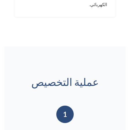
الكهربائي.
عملية التخصيص
1