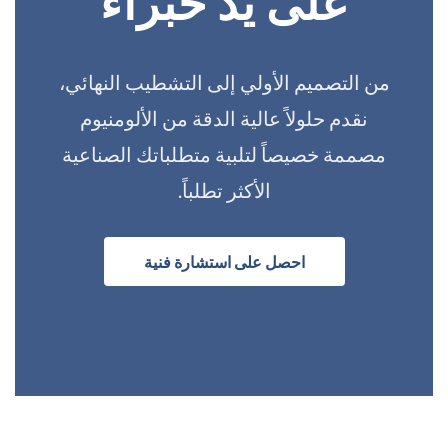
على يد خبراء
من التصميم الأولي إلى التشطيب النهائي،
نقدم حلولاً عالية الدقة من الألومنيوم
مصممة خصيصاً لتلبية متطلباتك الصناعية
الأكثر تطلباً.
احصل على استشارة فنية