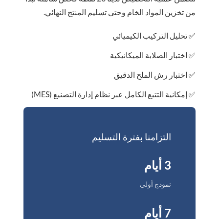
من تخزين المواد الخام وحتى تسليم المنتج النهائي.
✅ تحليل التركيب الكيميائي
✅ اختبار الصلابة الميكانيكية
✅ اختبار رش الملح الدقيق
✅ إمكانية التتبع الكامل عبر نظام إدارة التصنيع (MES)
التزامنا بفترة التسليم
3 أيام
نموذج أولي
7 أيام