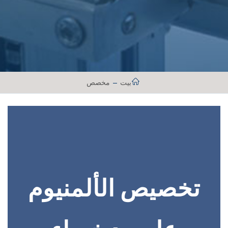
بيت
مخصص
تخصيص الألمنيوم