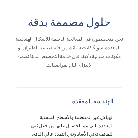
حلول مصممة بدقة
نحن متخصصون في المعالجة الدقيقة للأشكال الهندسية
المعقدة. سواءً كانت سبائك من فئة صناعة الطيران أو
مكونات منزلية ذكية، فإن خدمة التخصيص لدينا تضمن
الالتزام التام بمواصفاتك.
الهندسة المعقدة
الهياكل غير المنتظمة والأسطح المنحنية
المعقدة التي يتم الحصول عليها من خلال ثني
اللفائف ثلاثي الأبعاد وثني التمدد عالي الدقة.