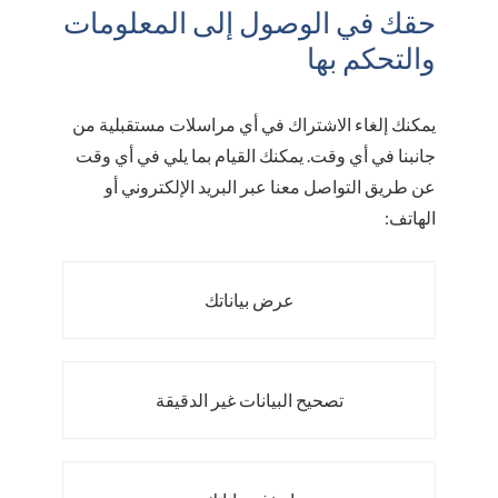
حقك في الوصول إلى المعلومات
والتحكم بها
يمكنك إلغاء الاشتراك في أي مراسلات مستقبلية من
جانبنا في أي وقت. يمكنك القيام بما يلي في أي وقت
عن طريق التواصل معنا عبر البريد الإلكتروني أو
الهاتف:
عرض بياناتك
تصحيح البيانات غير الدقيقة