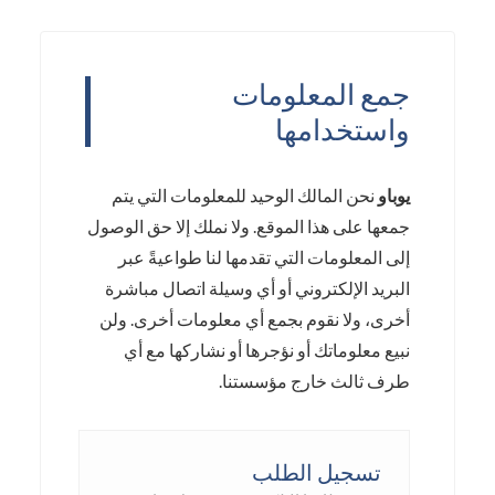
جمع المعلومات
واستخدامها
يوباو
نحن المالك الوحيد للمعلومات التي يتم
جمعها على هذا الموقع. ولا نملك إلا حق الوصول
إلى المعلومات التي تقدمها لنا طواعيةً عبر
البريد الإلكتروني أو أي وسيلة اتصال مباشرة
أخرى، ولا نقوم بجمع أي معلومات أخرى. ولن
نبيع معلوماتك أو نؤجرها أو نشاركها مع أي
طرف ثالث خارج مؤسستنا.
تسجيل الطلب