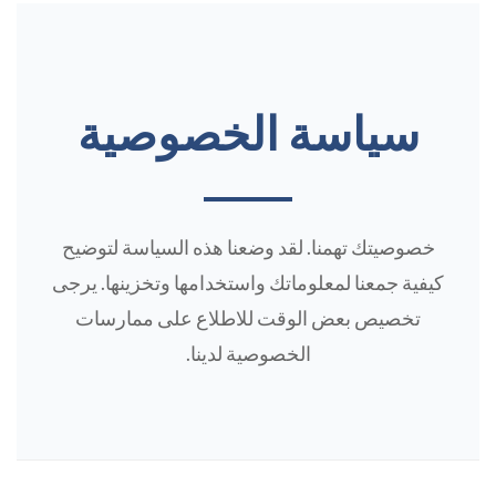
سياسة الخصوصية
خصوصيتك تهمنا. لقد وضعنا هذه السياسة لتوضيح
كيفية جمعنا لمعلوماتك واستخدامها وتخزينها. يرجى
تخصيص بعض الوقت للاطلاع على ممارسات
الخصوصية لدينا.