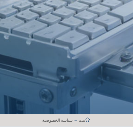
بيت
سياسة الخصوصية