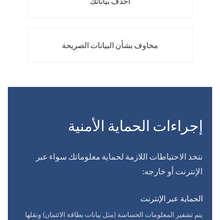
احذف بياناتك
مخاوف بشأن البيانات الصريحة
إجراءات الحماية الأمنية
نتخذ الاحتياطات اللازمة لحماية معلوماتك سواء عبر
الإنترنت أو خارجه:
الحماية عبر الإنترنت
يتم تشفير المعلومات الحساسة (مثل بيانات بطاقة الائتمان) ونقلها