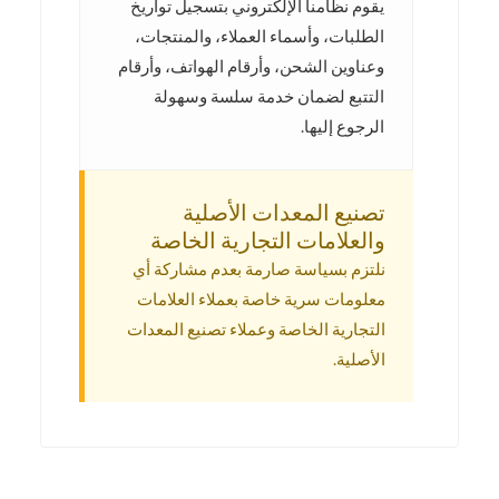
يقوم نظامنا الإلكتروني بتسجيل تواريخ
الطلبات، وأسماء العملاء، والمنتجات،
وعناوين الشحن، وأرقام الهواتف، وأرقام
التتبع لضمان خدمة سلسة وسهولة
الرجوع إليها.
تصنيع المعدات الأصلية
والعلامات التجارية الخاصة
نلتزم بسياسة صارمة بعدم مشاركة أي
معلومات سرية خاصة بعملاء العلامات
التجارية الخاصة وعملاء تصنيع المعدات
الأصلية.