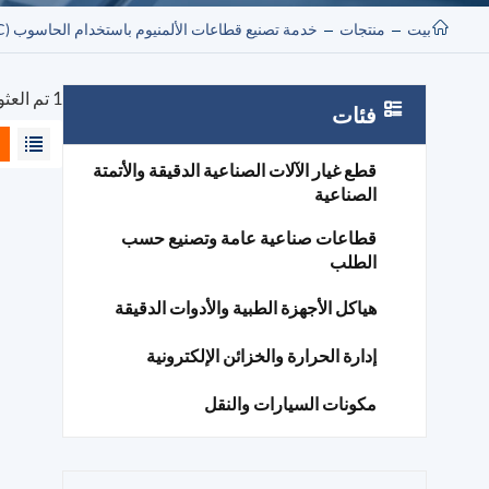
بيت
منتجات
خدمة تصنيع قطاعات الألمنيوم باستخدام الحاسوب (CNC)
1 تم العثور على نتائج لـ "خدمة تصنيع قطاعات الألمنيوم باستخدام الحاسوب (CNC)"
فئات
قطع غيار الآلات الصناعية الدقيقة والأتمتة
الصناعية
قطاعات صناعية عامة وتصنيع حسب
الطلب
هياكل الأجهزة الطبية والأدوات الدقيقة
إدارة الحرارة والخزائن الإلكترونية
مكونات السيارات والنقل