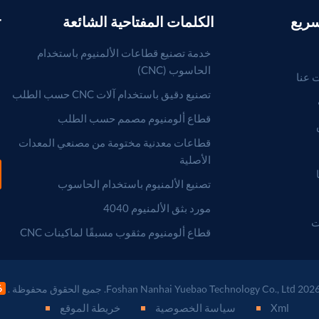
سريع
الكلمات المفتاحية الشائعة
r
خدمة تصنيع قطاعات الألمنيوم باستخدام
الحاسوب (CNC)
 عنا
تصنيع دقيق باستخدام آلات CNC حسب الطلب
قطاع ألومنيوم مصمم حسب الطلب
قطاعات معدنية مختومة من مصنعي المعدات
الأصلية
تصنيع الألمنيوم باستخدام الحاسوب
مورد بثق الألمنيوم 4040
ت
قطاع ألومنيوم مثقوب مسبقًا لماكينات CNC
Xml
سياسة الخصوصية
خريطة الموقع