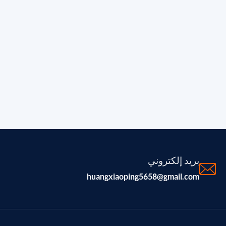
بريد إلكتروني
huangxiaoping5658@gmail.com