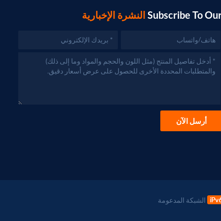
Subscribe To Ou
النشرة الإخبارية
أرسل الآن
الشبكة المدعومة