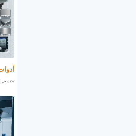
أدوا
تصميم الأ