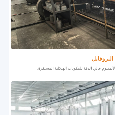
البروفايل
لألمنيوم عالي الدقة للمكونات الهيكلية المستقرة.