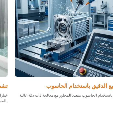
يع الدقيق باستخدام الحاسوب
تشط
باستخدام الحاسوب متعدد المحاور مع معالجة ذات دقة عالية.
خيارا
بالم