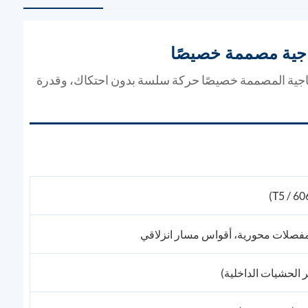
اجية مصممة خصيصًا
زجاجية المصممة خصيصًا حركة سلسة بدون احتكاك، وقدرة