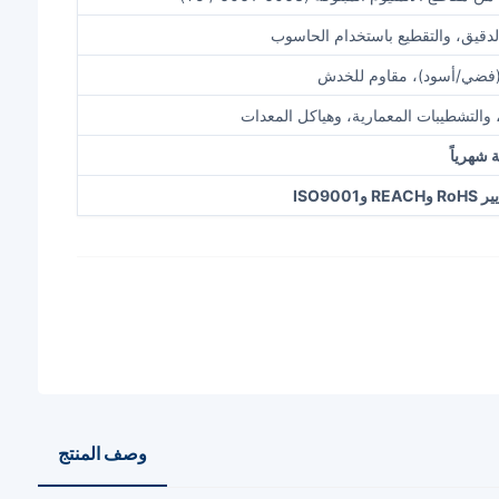
الدقيق، والتقطيع باستخدام الحاسوب
فضي/أسود)، مقاوم للخدش
والتشطيبات المعمارية، وهياكل المعدات
ISO900
وصف المنتج