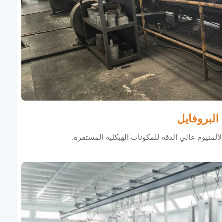
البروفايل
لألمنيوم عالي الدقة للمكونات الهيكلية المستقرة.