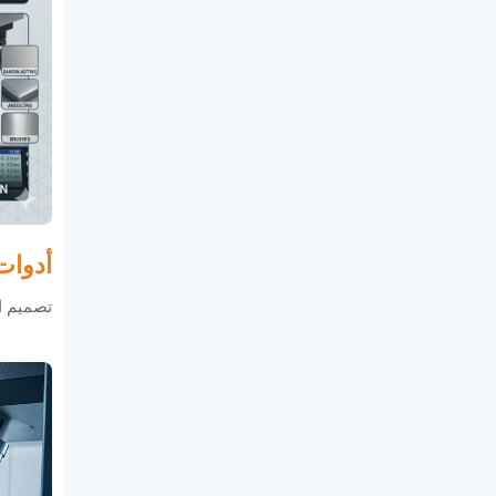
أدوا
تصميم الأ