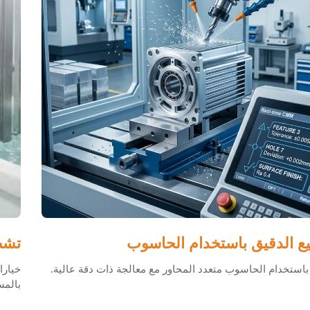
يع الدقيق باستخدام الحاسوب
تشط
باستخدام الحاسوب متعدد المحاور مع معالجة ذات دقة عالية.
خيارا
بالم