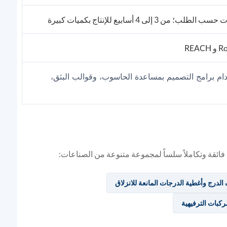
دام برامج التصميم بمساعدة الحاسوب، وقوالب البثق،
 فائقة وتكاملاً سلساً لمجموعة متنوعة من الصناعات:
لدرج وأغطية الدرجات المانعة للانزلاق
كبات الترفيهية