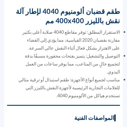
طقم قضبان ألومنيوم 4040 لإطار آلة
نقش بالليزر 400x400 مم
الاستقرار المطلق: توفر مقاطع 4040 صلابة أعلى بكثير
مقارنة بقضبان 2020 القياسية، مما يؤدي إلى القضاء
على الاهتزاز بشكل فعال أثناء النقش عالي السرعة.
التوصيل والتشغيل: يتميز بفتحات محفورة مسبقًا بدقة
لتجميع خالٍ من المتاعب، مما يوفر ساعات من العمل
اليدوي.
مناسب لجميع أنواع الأجهزة: طقم استبدال أو ترقية مثالي
للعلامات التجارية الرئيسية لأجهزة النقش بالليزر التي
تستخدم هياكل من الألومنيوم 4040.
المواصفات الفنية