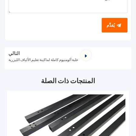
يُقدِّم
التالي
علبة ألومنيوم كاملة لماكينة تعليم الألياف الليزرية
المنتجات ذات الصلة