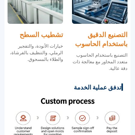
التصنيع الدقيق
تشطيب السطح
باستخدام الحاسوب
خيارات الأنودة، والتفجير
الرملي، والتنظيف بالفرشاة،
التصنيع باستخدام الحاسوب
والطلاء بالمسحوق.
متعدد المحاور مع معالجة ذات
دقة عالية.
تدفق عملية الخدمة