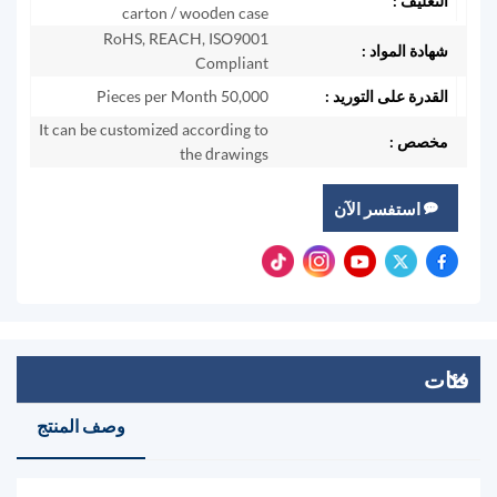
التغليف :
carton / wooden case
RoHS, REACH, ISO9001
شهادة المواد :
Compliant
القدرة على التوريد :
50,000 Pieces per Month
It can be customized according to
مخصص :
the drawings
استفسر الآن
فئات
وصف المنتج