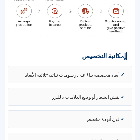
إمكانية التخصيص
✓
أبعاد مخصصة بناءً على رسومات ثنائية/ثلاثية الأبعاد
✓
نقش الشعار أو وضع العلامات بالليزر
✓
لون أنودة مخصص