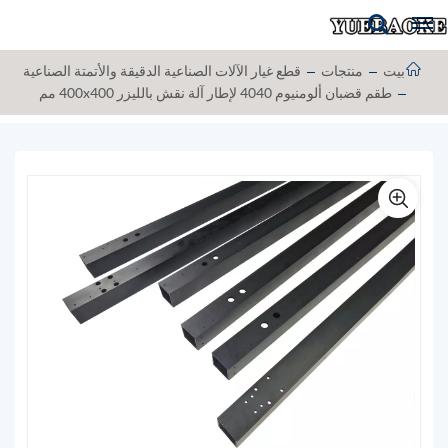
بيت
منتجات
قطع غيار الآلات الصناعية الدقيقة والأتمتة الصناعية
طقم قضبان ألومنيوم 4040 لإطار آلة نقش بالليزر 400x400 مم