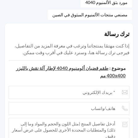
مورد بثق الألمنيوم 4040
مصنعي منتجات الألمنيوم المبثوق في الصين
ترك رسالة
إذا كنت مهتمًا بمنتجاتنا وترغب في معرفة المزيد من التفاصيل،
فيرجى ترك رسالة هنا، وسنرد عليك في أقرب وقت ممكن.
موضوع :
طقم قضبان ألومنيوم 4040 لإطار آلة نقش بالليزر
400x400 مم