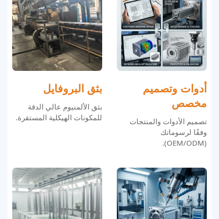
أدوات وتصميم
بثق البروفايل
مخصص
بثق الألمنيوم عالي الدقة
للمكونات الهيكلية المستقرة.
تصميم الأدوات والمنتجات
وفقًا لرسوماتك
(OEM/ODM).