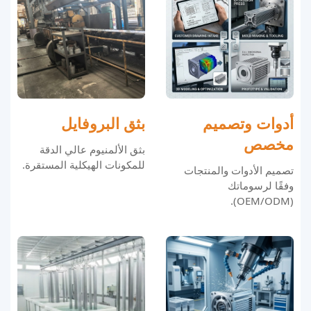
أدوات وتصميم
بثق البروفايل
مخصص
بثق الألمنيوم عالي الدقة
للمكونات الهيكلية المستقرة.
تصميم الأدوات والمنتجات
وفقًا لرسوماتك
(OEM/ODM).