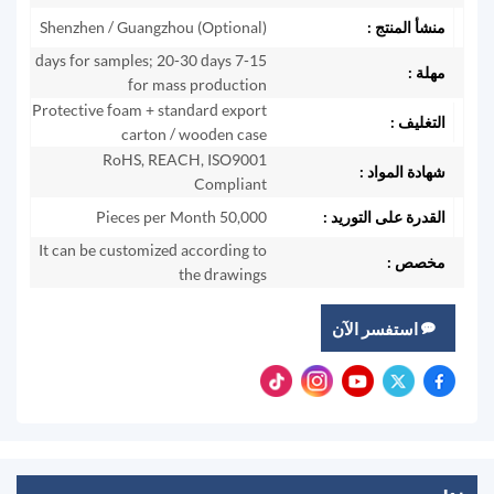
منشأ المنتج :
Shenzhen / Guangzhou (Optional)
7-15 days for samples; 20-30 days
مهلة :
for mass production
Protective foam + standard export
التغليف :
carton / wooden case
RoHS, REACH, ISO9001
شهادة المواد :
Compliant
القدرة على التوريد :
50,000 Pieces per Month
It can be customized according to
مخصص :
the drawings
استفسر الآن