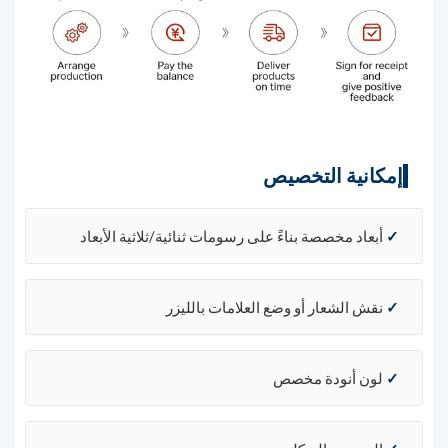
إمكانية التخصيص
✓
أبعاد مخصصة بناءً على رسومات ثنائية/ثلاثية الأبعاد
✓
نقش الشعار أو وضع العلامات بالليزر
✓
لون أنودة مخصص