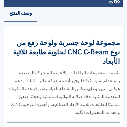
فئات
وصف المنتج
مجموعة لوحة جسرية ولوحة رفع من
نوع CNC C-Beam لحاوية طابعة ثلاثية
الأبعاد
صُممت مجموعات الرافعات والأعمدة المتحركة المصنعة
باستخدام تقنية CNC لتوفير أنظمة حركة عالية الثبات ودعم
هيكلي متين. وعلى عكس المقاطع القياسية، توفر هذه المكونات
المعدنية المثنية بدقة صلابة التوائية استثنائية وحجمًا صغيرًا
مناسبًا للطابعات ثلاثية الأبعاد الصناعية، وأجهزة التوجيه CNC،
ومعدات المختبرات الآلية.