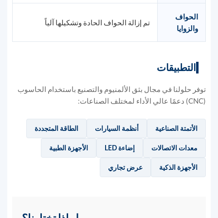
الحواف
تم إزالة الحواف الحادة وتشكيلها آلياً
والزوايا
التطبيقات
توفر حلولنا في مجال بثق الألمنيوم والتصنيع باستخدام الحاسوب
(CNC) دعمًا عالي الأداء لمختلف الصناعات:
الأتمتة الصناعية
أنظمة السيارات
الطاقة المتجددة
معدات الاتصالات
إضاءة LED
الأجهزة الطبية
الأجهزة الذكية
عرض تجاري
لماذا تختارنا؟