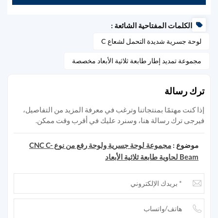
الكلمات المفتاحية الشائعة :
لوحة جسرية شديدة التحمل لشعاع C
مجموعة تمديد إطار طابعة ثلاثية الأبعاد مخصصة
ترك رسالة
إذا كنت مهتمًا بمنتجاتنا وترغب في معرفة المزيد من التفاصيل،
فيرجى ترك رسالة هنا، وسنرد عليك في أقرب وقت ممكن.
موضوع :
مجموعة لوحة جسرية ولوحة رفع من نوع CNC C-
Beam لحاوية طابعة ثلاثية الأبعاد