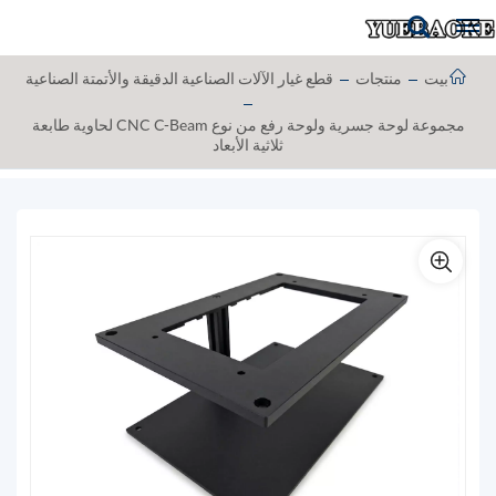
بيت
منتجات
قطع غيار الآلات الصناعية الدقيقة والأتمتة الصناعية
مجموعة لوحة جسرية ولوحة رفع من نوع CNC C-Beam لحاوية طابعة
ثلاثية الأبعاد