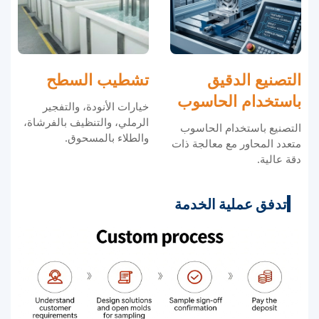
التصنيع الدقيق
تشطيب السطح
باستخدام الحاسوب
خيارات الأنودة، والتفجير
الرملي، والتنظيف بالفرشاة،
التصنيع باستخدام الحاسوب
والطلاء بالمسحوق.
متعدد المحاور مع معالجة ذات
دقة عالية.
تدفق عملية الخدمة