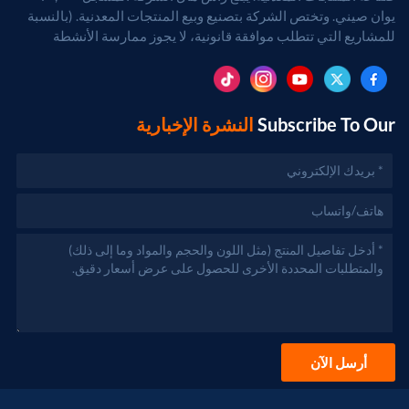
يوان صيني. وتختص الشركة بتصنيع وبيع المنتجات المعدنية. (بالنسبة
للمشاريع التي تتطلب موافقة قانونية، لا يجوز ممارسة الأنشطة
التجارية إلا بعد الحصول على موافقة الجهات المختصة).
Subscribe To Our
النشرة الإخبارية
أرسل الآن