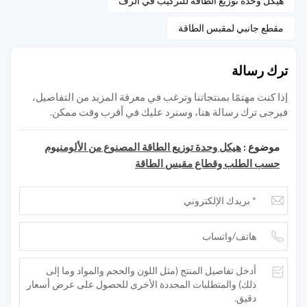
هيكل وحدة توزيع الطاقة للتركيب في الرف
مقطع جانبي لمقبس الطاقة
ترك رسالة
إذا كنت مهتمًا بمنتجاتنا وترغب في معرفة المزيد من التفاصيل،
فيرجى ترك رسالة هنا، وسنرد عليك في أقرب وقت ممكن.
موضوع :
هيكل وحدة توزيع الطاقة المصنوع من الألومنيوم
حسب الطلب وقطاع مقبس الطاقة