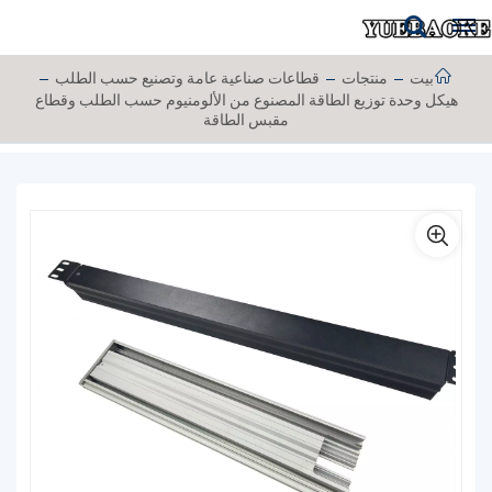
بيت
منتجات
قطاعات صناعية عامة وتصنيع حسب الطلب
هيكل وحدة توزيع الطاقة المصنوع من الألومنيوم حسب الطلب وقطاع
مقبس الطاقة