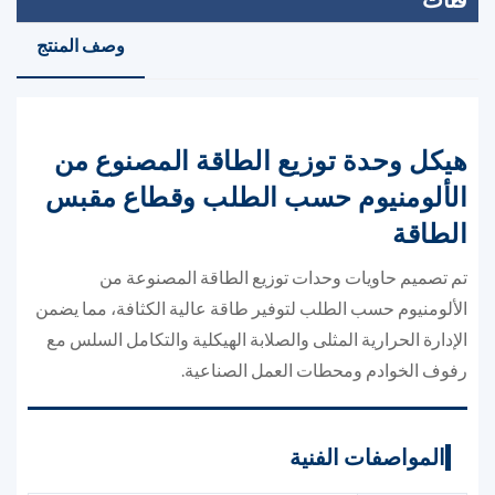
وصف المنتج
هيكل وحدة توزيع الطاقة المصنوع من
الألومنيوم حسب الطلب وقطاع مقبس
الطاقة
تم تصميم حاويات وحدات توزيع الطاقة المصنوعة من
الألومنيوم حسب الطلب لتوفير طاقة عالية الكثافة، مما يضمن
الإدارة الحرارية المثلى والصلابة الهيكلية والتكامل السلس مع
رفوف الخوادم ومحطات العمل الصناعية.
المواصفات الفنية