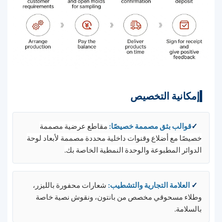
إمكانية التخصيص
✓
قوالب بثق مصممة خصيصًا
:
مقاطع عرضية مصممة
خصيصًا مع أضلاع وقنوات داخلية محددة مصممة لأبعاد لوحة
الدوائر المطبوعة والوحدة النمطية الخاصة بك.
✓
العلامة التجارية والتشطيب
:
شعارات محفورة بالليزر،
وطلاء مسحوقي مخصص من بانتون، ونقوش نصية خاصة
بالسلامة.