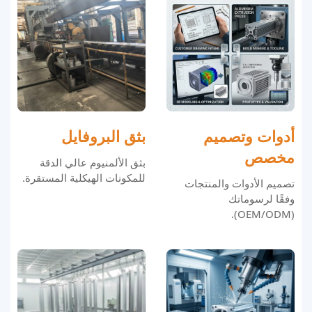
أدوات وتصميم
بثق البروفايل
مخصص
بثق الألمنيوم عالي الدقة
للمكونات الهيكلية المستقرة.
تصميم الأدوات والمنتجات
وفقًا لرسوماتك
(OEM/ODM).