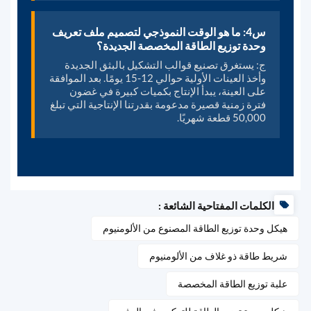
س4: ما هو الوقت النموذجي لتصميم ملف تعريف
وحدة توزيع الطاقة المخصصة الجديدة؟
ج: يستغرق تصنيع قوالب التشكيل بالبثق الجديدة
وأخذ العينات الأولية حوالي 12-15 يومًا. بعد الموافقة
على العينة، يبدأ الإنتاج بكميات كبيرة في غضون
فترة زمنية قصيرة مدعومة بقدرتنا الإنتاجية التي تبلغ
50,000 قطعة شهريًا.
الكلمات المفتاحية الشائعة :
هيكل وحدة توزيع الطاقة المصنوع من الألومنيوم
شريط طاقة ذو غلاف من الألومنيوم
علبة توزيع الطاقة المخصصة