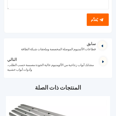
يُقدِّم
سابق
قطاعات الألمنيوم الموصلة المخصصة وملحقات شبكة الطاقة
التالي
مشابك أبواب زجاجية من الألومنيوم عالية الجودة مصممة حسب الطلب،
وأدوات أبواب خشبية
المنتجات ذات الصلة