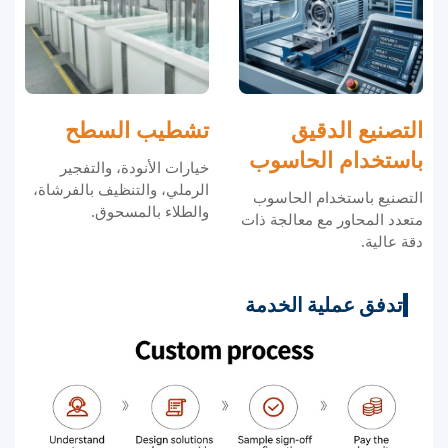
التصنيع الدقيق
تشطيب السطح
باستخدام الحاسوب
خيارات الأنودة، والتفجير
الرملي، والتنظيف بالفرشاة،
التصنيع باستخدام الحاسوب
والطلاء بالمسحوق.
متعدد المحاور مع معالجة ذات
دقة عالية.
تدفق عملية الخدمة