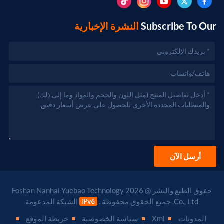
Subscribe To Our
النشرة الإخبارية
أرسل الآن
حقوق الطبع والنشر @ 2026 Foshan Nanhai Yuebao Technology
Co., Ltd. جميع الحقوق محفوظة .
الشبكة المدعومة
المدونات
Xml
سياسة الخصوصية
خريطة الموقع