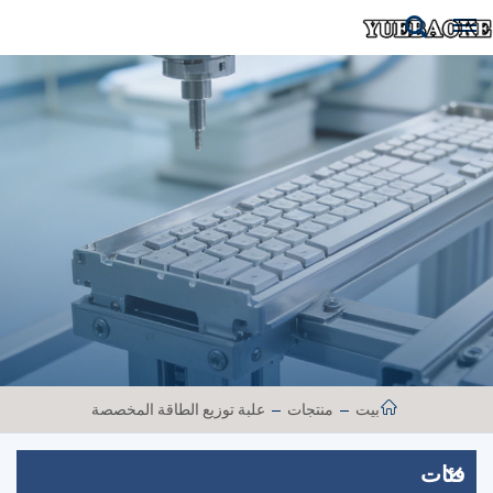
بيت
منتجات
علبة توزيع الطاقة المخصصة
فئات