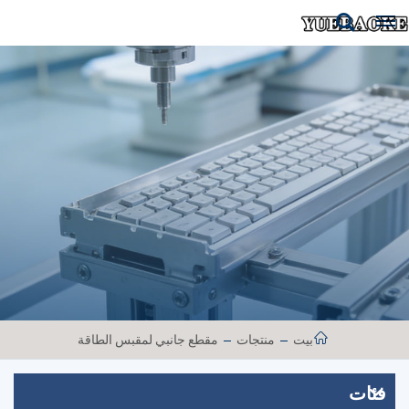
بيت
منتجات
مقطع جانبي لمقبس الطاقة
فئات