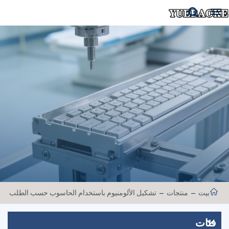
بيت
منتجات
تشكيل الألومنيوم باستخدام الحاسوب حسب الطلب
فئات