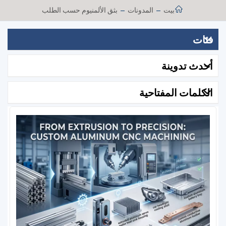
بيت
المدونات
بثق الألمنيوم حسب الطلب
فئات
أحدث تدوينة
الكلمات المفتاحية