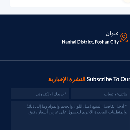
عنوان
Nanhai District, Foshan City
Subscribe To Ou
النشرة الإخبارية