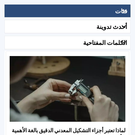
فئات
أحدث تدوينة
الكلمات المفتاحية
لماذا تعتبر أجزاء التشكيل المعدني الدقيق بالغة الأهمية