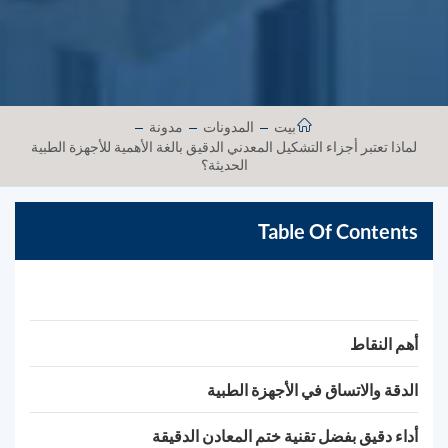
بيت
المدونات
مدونة
لماذا تعتبر أجزاء التشكيل المعدني الدقيق بالغة الأهمية للأجهزة الطبية
الحديثة؟
Table Of Contents
أهم النقاط
الدقة والاتساق في الأجهزة الطبية
أداء دقيق بفضل تقنية ختم المعادن الدقيقة