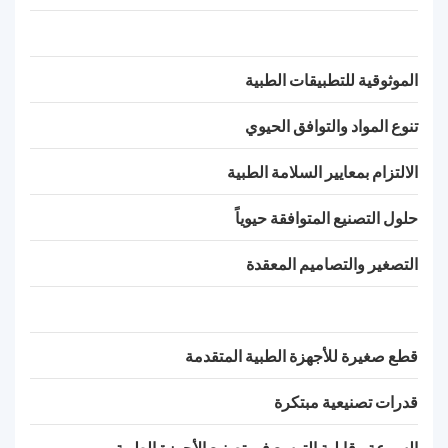
الموثوقية للتطبيقات الطبية
تنوع المواد والتوافق الحيوي
الالتزام بمعايير السلامة الطبية
حلول التصنيع المتوافقة حيوياً
التصغير والتصاميم المعقدة
قطع صغيرة للأجهزة الطبية المتقدمة
قدرات تصنيعية مبتكرة
السرعة وقابلية التوسع في تصنيع الأجهزة الطبية