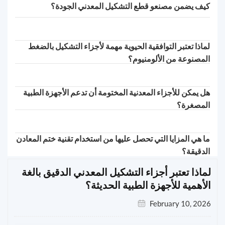
كيف يضمن مصنعو قطع التشكيل المعدني الجودة؟
لماذا تعتبر التوافقية الحيوية مهمة لأجزاء التشكيل بالضغط
المصنوعة من الألومنيوم؟
هل يمكن للأجزاء المعدنية المختومة أن تدعم الأجهزة الطبية
المصغرة؟
ما هي المزايا التي تحصل عليها من استخدام تقنية ختم المعادن
الدقيقة؟
لماذا تعتبر أجزاء التشكيل المعدني الدقيق بالغة
الأهمية للأجهزة الطبية الحديثة؟
February 10, 2026