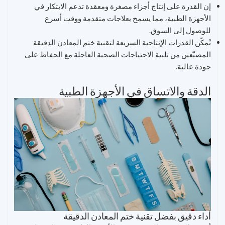
إن القدرة على إنتاج أجزاء مصغرة ومعقدة تدعم الابتكار في
الأجهزة الطبية، مما يسمح بعلاجات متقدمة ووقت أسرع
للوصول إلى السوق.
تُمكّن القدرات الإنتاجية السريعة لتقنية ختم المعادن الدقيقة
المصنّعين من تلبية الاحتياجات الصحية العاجلة مع الحفاظ على
جودة عالية.
الدقة والاتساق في الأجهزة الطبية
أداء دقيق بفضل تقنية ختم المعادن الدقيقة