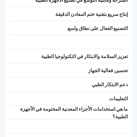
إنتاج سريع بتقنية ختم المعادن الدقيقة
التصنيع الفعال على نطاق واسع
تعزيز السلامة والابتكار في التكنولوجيا الطبية
تحسين فعالية الجهاز
دعم الابتكار الطبي
التعليمات
ما هي استخدامات الأجزاء المعدنية المختومة في الأجهزة
الطبية؟