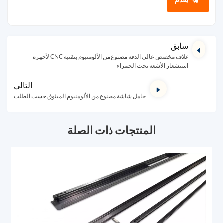
سابق
غلاف مخصص عالي الدقة مصنوع من الألومنيوم بتقنية CNC لأجهزة
استشعار الأشعة تحت الحمراء
التالي
حامل شاشة مصنوع من الألومنيوم المبثوق حسب الطلب
المنتجات ذات الصلة