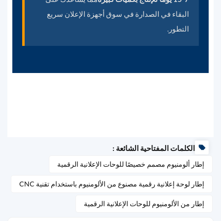
البقاء في الصدارة في سوق أجهزة الإعلان سريع
التطور.
الكلمات المفتاحية الشائعة :
إطار ألومنيوم مصمم خصيصًا للوحات الإعلانية الرقمية
إطار لوحة إعلانية رقمية مصنوع من الألومنيوم باستخدام تقنية CNC
إطار من الألومنيوم للوحات الإعلانية الرقمية