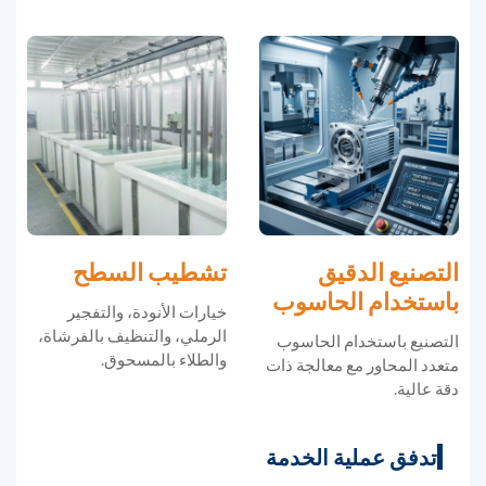
التصنيع الدقيق
تشطيب السطح
باستخدام الحاسوب
خيارات الأنودة، والتفجير
الرملي، والتنظيف بالفرشاة،
التصنيع باستخدام الحاسوب
والطلاء بالمسحوق.
متعدد المحاور مع معالجة ذات
دقة عالية.
تدفق عملية الخدمة