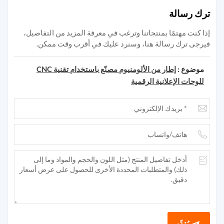
ترك رسالة
إذا كنت مهتمًا بمنتجاتنا وترغب في معرفة المزيد من التفاصيل،
فيرجى ترك رسالة هنا، وسنرد عليك في أقرب وقت ممكن.
موضوع :
إطار من الألومنيوم مصنّع باستخدام تقنية CNC
للوحات الإعلانية الرقمية
يُقدِّم