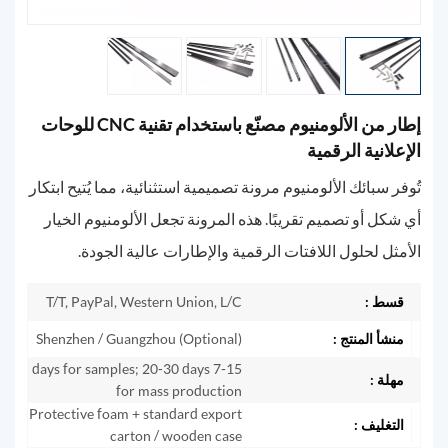
إطار من الألومنيوم مصنّع باستخدام تقنية CNC للوحات
الإعلانية الرقمية
تُوفر سبائك الألومنيوم مرونة تصميمية استثنائية، مما يُتيح ابتكار
أي شكل أو تصميم تقريبًا. هذه المرونة تجعل الألومنيوم الخيار
الأمثل لحلول اللافتات الرقمية والإطارات عالية الجودة.
قسط :
T/T, PayPal, Western Union, L/C
منشأ المنتج :
Shenzhen / Guangzhou (Optional)
7-15 days for samples; 20-30 days
مهلة :
for mass production
Protective foam + standard export
التغليف :
carton / wooden case