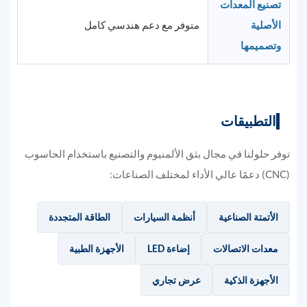
تصنيع المعدات
الأصلية
متوفر مع دعم هندسي كامل
وتصميمها
التطبيقات
توفر حلولنا في مجال بثق الألمنيوم والتصنيع باستخدام الحاسوب
(CNC) دعمًا عالي الأداء لمختلف الصناعات:
الأتمتة الصناعية
أنظمة السيارات
الطاقة المتجددة
معدات الاتصالات
إضاءة LED
الأجهزة الطبية
الأجهزة الذكية
عرض تجاري