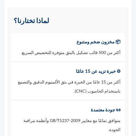
لماذا تختارنا؟
📦 مخزون ضخم ومتنوع
أكثر من 500 قالب تشكيل بالبثق متوفرة للتخصيص السريع.
⚙️ خبرة تزيد عن 15 عامًا
أكثر من 15 عامًا من الخبرة في بثق الألمنيوم الدقيق والتصنيع
باستخدام الحاسوب (CNC).
📜 جودة معتمدة
متوافق تمامًا مع معايير GB/T5237-2009 وأنظمة مراقبة
الجودة.