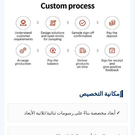
إمكانية التخصيص
✓
أبعاد مخصصة بناءً على رسومات ثنائية/ثلاثية الأبعاد