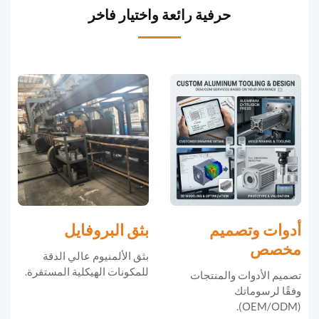
حرفية رائعة واختيار فاخر
أدوات وتصميم
بثق البروفايل
مخصص
بثق الألمنيوم عالي الدقة
للمكونات الهيكلية المستقرة.
تصميم الأدوات والمنتجات
وفقًا لرسوماتك
(OEM/ODM).