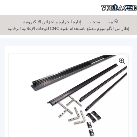
بيت
منتجات
إدارة الحرارة والخزائن الإلكترونية
إطار من الألومنيوم مصنّع باستخدام تقنية CNC للوحات الإعلانية الرقمية