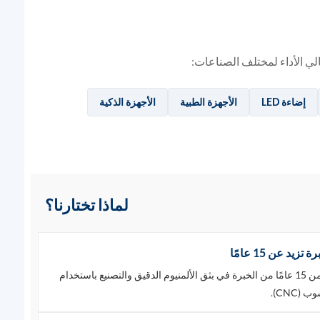
إضاءة LED
الأجهزة الطبية
الأجهزة الذكية
لماذا تختارنا؟
 تزيد عن 15 عامًا
أكثر من 15 عامًا من الخبرة في بثق الألمنيوم الدقيق والتصنيع باستخدام
 (CNC).