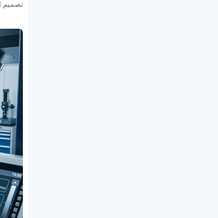
تصميم الأ