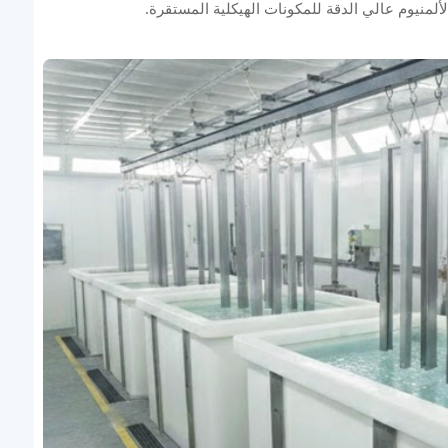
لألمنيوم عالي الدقة للمكونات الهيكلية المستقرة.