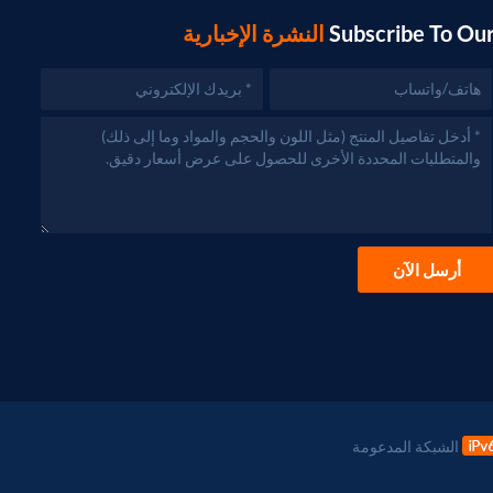
Subscribe To Ou
النشرة الإخبارية
أرسل الآن
الشبكة المدعومة