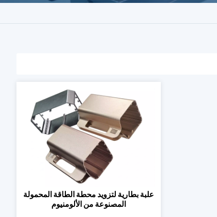
علبة بطارية لتزويد محطة الطاقة المحمولة
المصنوعة من الألومنيوم