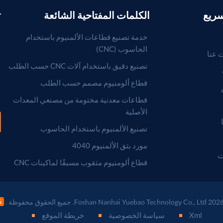
سريع
الكلمات المفتاحية الشائعة
r
خدمة تصنيع قطاعات الألمنيوم باستخدام
الحاسوب (CNC)
 عنا
تصنيع دقيق باستخدام آلات CNC حسب الطلب
قطاع ألومنيوم مصمم حسب الطلب
قطاعات معدنية مختومة من مصنعي المعدات
الأصلية
تصنيع الألمنيوم باستخدام الحاسوب
مورد بثق الألمنيوم 4040
ت
قطاع ألومنيوم مثقوب مسبقًا لماكينات CNC
Xml
سياسة الخصوصية
خريطة الموقع