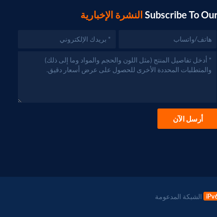
Subscribe To Ou
النشرة الإخبارية
أرسل الآن
الشبكة المدعومة