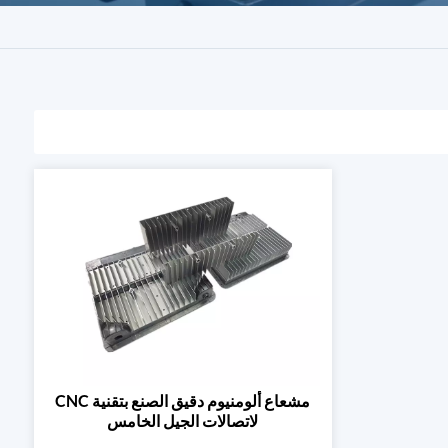
مشعاع ألومنيوم دقيق الصنع بتقنية CNC
لاتصالات الجيل الخامس