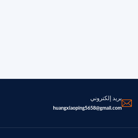
بريد إلكتروني
huangxiaoping5658@gmail.com