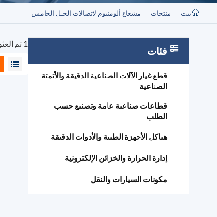
بيت
منتجات
مشعاع ألومنيوم لاتصالات الجيل الخامس
1 تم العثور على نتائج لـ "مشعاع ألومنيوم لاتصالات الجيل الخامس"
فئات
قطع غيار الآلات الصناعية الدقيقة والأتمتة
الصناعية
قطاعات صناعية عامة وتصنيع حسب
الطلب
هياكل الأجهزة الطبية والأدوات الدقيقة
إدارة الحرارة والخزائن الإلكترونية
مكونات السيارات والنقل