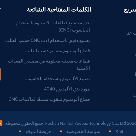
سريع
الكلمات المفتاحية الشائعة
r
خدمة تصنيع قطاعات الألمنيوم باستخدام
الحاسوب (CNC)
 عنا
تصنيع دقيق باستخدام آلات CNC حسب الطلب
قطاع ألومنيوم مصمم حسب الطلب
قطاعات معدنية مختومة من مصنعي المعدات
الأصلية
تصنيع الألمنيوم باستخدام الحاسوب
مورد بثق الألمنيوم 4040
ت
قطاع ألومنيوم مثقوب مسبقًا لماكينات CNC
Xml
سياسة الخصوصية
خريطة الموقع