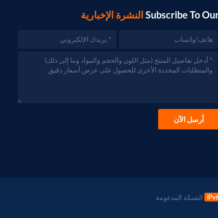
Subscribe To Ou
النشرة الإخبارية
أرسل الآن
الشبكة المدعومة