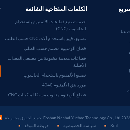
سريع
الكلمات المفتاحية الشائعة
r
خدمة تصنيع قطاعات الألمنيوم باستخدام
الحاسوب (CNC)
 عنا
تصنيع دقيق باستخدام آلات CNC حسب الطلب
قطاع ألومنيوم مصمم حسب الطلب
قطاعات معدنية مختومة من مصنعي المعدات
الأصلية
تصنيع الألمنيوم باستخدام الحاسوب
مورد بثق الألمنيوم 4040
ت
قطاع ألومنيوم مثقوب مسبقًا لماكينات CNC
Xml
سياسة الخصوصية
خريطة الموقع