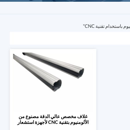
غلاف مخصص عالي الدقة مصنوع من
الألومنيوم بتقنية CNC لأجهزة استشعار
الأشعة تحت الحمراء