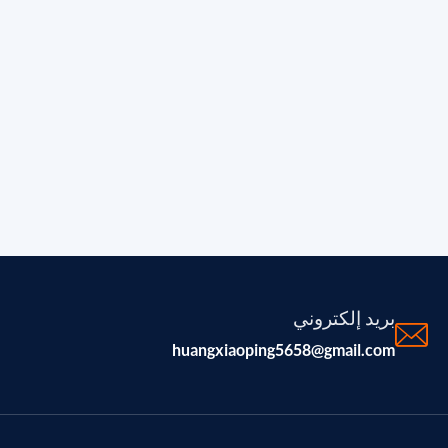
بريد إلكتروني
huangxiaoping5658@gmail.com