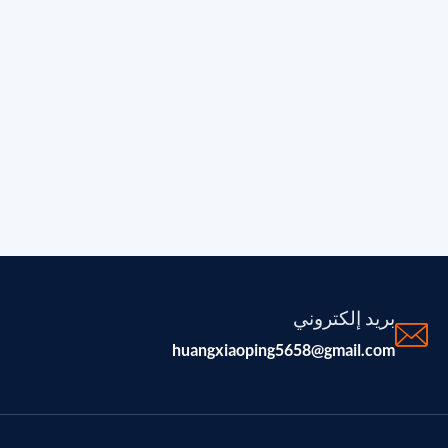
بريد إلكتروني
huangxiaoping5658@gmail.com