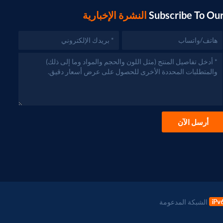
Subscribe To Ou
النشرة الإخبارية
أرسل الآن
الشبكة المدعومة