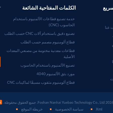
سريع
الكلمات المفتاحية الشائعة
r
خدمة تصنيع قطاعات الألمنيوم باستخدام
الحاسوب (CNC)
 عنا
تصنيع دقيق باستخدام آلات CNC حسب الطلب
قطاع ألومنيوم مصمم حسب الطلب
قطاعات معدنية مختومة من مصنعي المعدات
الأصلية
تصنيع الألمنيوم باستخدام الحاسوب
مورد بثق الألمنيوم 4040
ت
قطاع ألومنيوم مثقوب مسبقًا لماكينات CNC
Xml
سياسة الخصوصية
خريطة الموقع