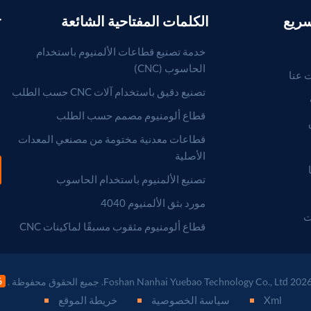
سريع
الكلمات المفتاحية الشائعة
r
خدمة تصنيع قطاعات الألمنيوم باستخدام
الحاسوب (CNC)
 عنا
تصنيع دقيق باستخدام آلات CNC حسب الطلب
قطاع ألومنيوم مصمم حسب الطلب
قطاعات معدنية مختومة من مصنعي المعدات
الأصلية
تصنيع الألمنيوم باستخدام الحاسوب
مورد بثق الألمنيوم 4040
ت
قطاع ألومنيوم مثقوب مسبقًا لماكينات CNC
Xml
سياسة الخصوصية
خريطة الموقع