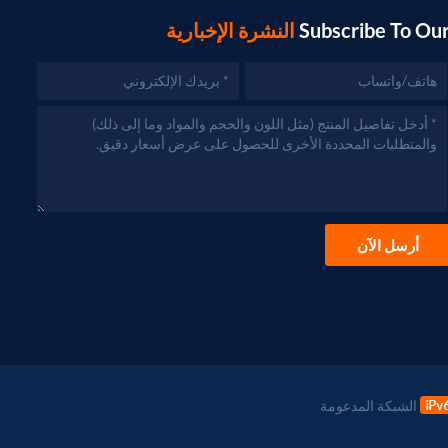
Subscribe To Ou
النشرة الإخبارية
أرسل الآن
الشبكة المدعومة