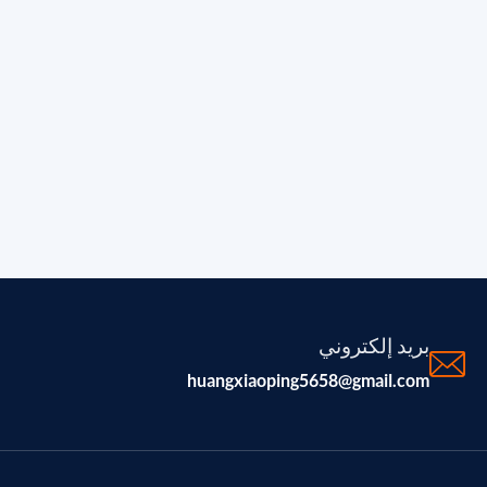
بريد إلكتروني
huangxiaoping5658@gmail.com