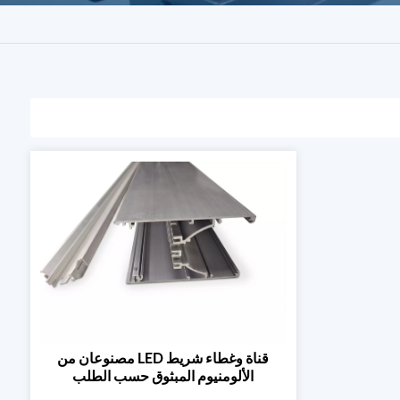
قناة وغطاء شريط LED مصنوعان من
الألومنيوم المبثوق حسب الطلب