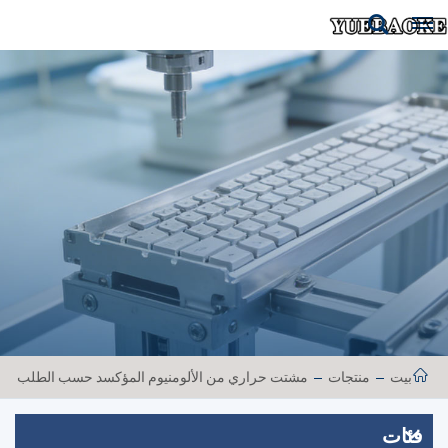
بيت
منتجات
مشتت حراري من الألومنيوم المؤكسد حسب الطلب
فئات