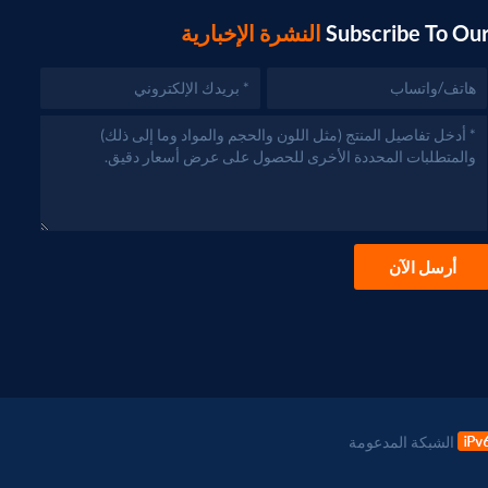
Subscribe To Ou
النشرة الإخبارية
أرسل الآن
الشبكة المدعومة