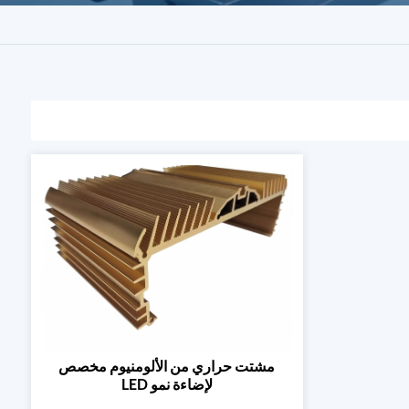
مشتت حراري من الألومنيوم مخصص
لإضاءة نمو LED