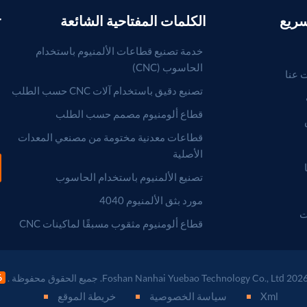
سريع
الكلمات المفتاحية الشائعة
r
خدمة تصنيع قطاعات الألمنيوم باستخدام
الحاسوب (CNC)
 عنا
تصنيع دقيق باستخدام آلات CNC حسب الطلب
قطاع ألومنيوم مصمم حسب الطلب
قطاعات معدنية مختومة من مصنعي المعدات
الأصلية
تصنيع الألمنيوم باستخدام الحاسوب
مورد بثق الألمنيوم 4040
ت
قطاع ألومنيوم مثقوب مسبقًا لماكينات CNC
Xml
سياسة الخصوصية
خريطة الموقع