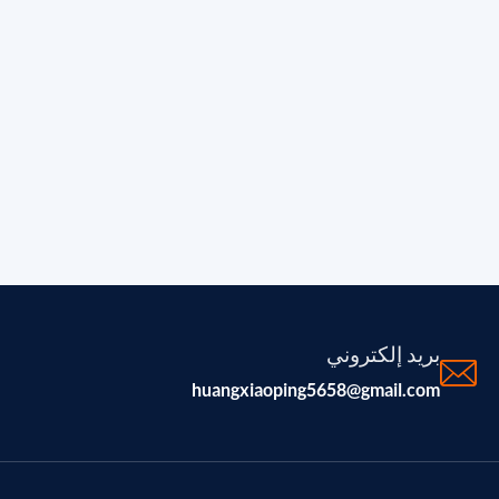
بريد إلكتروني
huangxiaoping5658@gmail.com