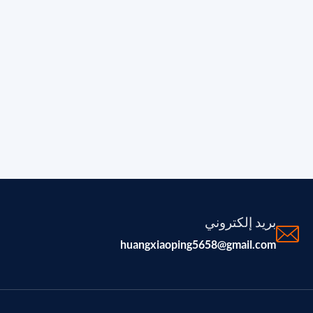
بريد إلكتروني
huangxiaoping5658@gmail.com