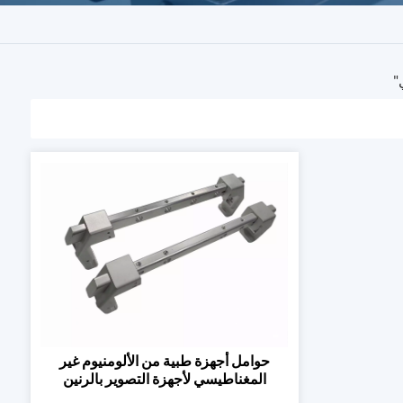
حوامل أجهزة طبية من الألومنيوم غير
المغناطيسي لأجهزة التصوير بالرنين
المغناطيسي