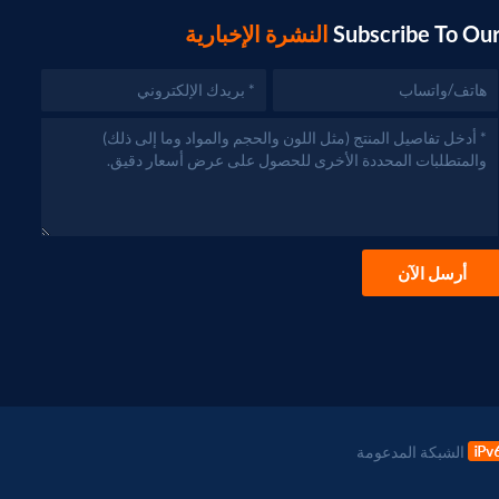
Subscribe To Ou
النشرة الإخبارية
أرسل الآن
الشبكة المدعومة