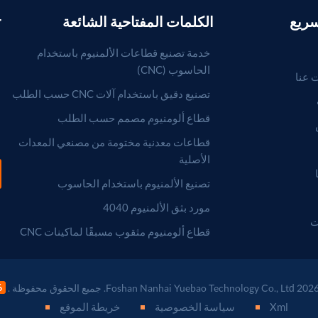
سريع
الكلمات المفتاحية الشائعة
r
خدمة تصنيع قطاعات الألمنيوم باستخدام
الحاسوب (CNC)
 عنا
تصنيع دقيق باستخدام آلات CNC حسب الطلب
قطاع ألومنيوم مصمم حسب الطلب
قطاعات معدنية مختومة من مصنعي المعدات
الأصلية
تصنيع الألمنيوم باستخدام الحاسوب
مورد بثق الألمنيوم 4040
ت
قطاع ألومنيوم مثقوب مسبقًا لماكينات CNC
Xml
سياسة الخصوصية
خريطة الموقع