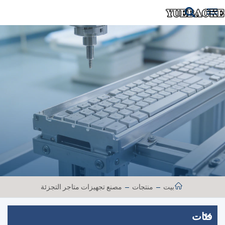
بيت
منتجات
مصنع تجهيزات متاجر التجزئة
فئات