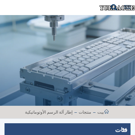
بيت
منتجات
إطار آلة الرسم الأوتوماتيكية
فئات