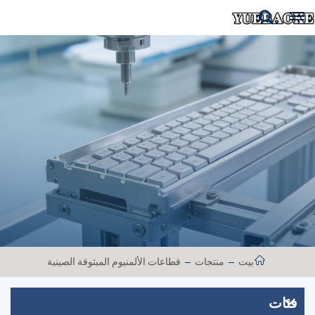
بيت
منتجات
قطاعات الألمنيوم المبثوقة الصينية
فئات