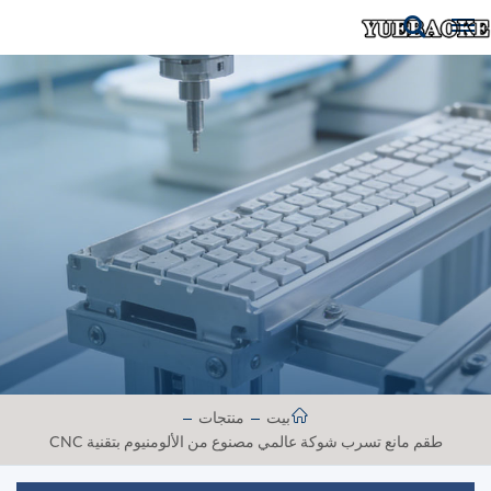
بيت
منتجات
طقم مانع تسرب شوكة عالمي مصنوع من الألومنيوم بتقنية CNC