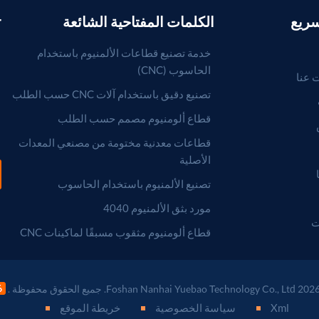
سريع
الكلمات المفتاحية الشائعة
r
خدمة تصنيع قطاعات الألمنيوم باستخدام
الحاسوب (CNC)
 عنا
تصنيع دقيق باستخدام آلات CNC حسب الطلب
قطاع ألومنيوم مصمم حسب الطلب
قطاعات معدنية مختومة من مصنعي المعدات
الأصلية
تصنيع الألمنيوم باستخدام الحاسوب
مورد بثق الألمنيوم 4040
ت
قطاع ألومنيوم مثقوب مسبقًا لماكينات CNC
Xml
سياسة الخصوصية
خريطة الموقع