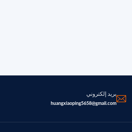
بريد إلكتروني
huangxiaoping5658@gmail.com