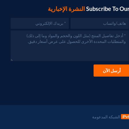
Subscribe To Ou
النشرة الإخبارية
أرسل الآن
الشبكة المدعومة