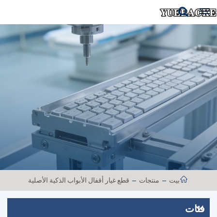
بيت
منتجات
قطع غيار أقفال الأبواب الذكية الأصلية
فئات