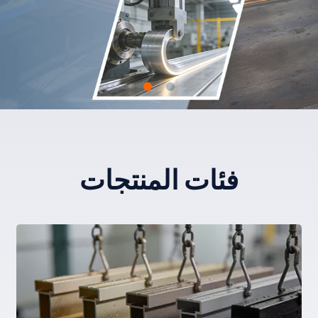
فئات المنتجات