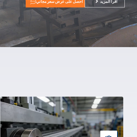
اقرأ المزيد
احصل على عرض سعر مجاني