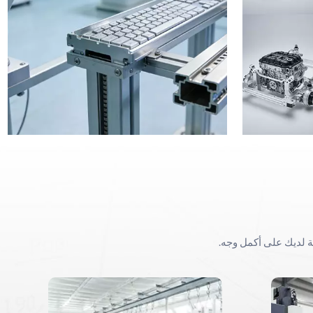
ة لديك على أكمل وجه.