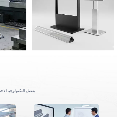
بفضل التكنولوجيا الاح
حلول مخصصة لقطاعات